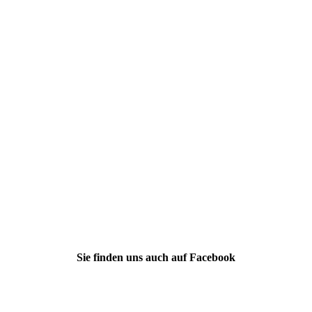
Sie finden uns auch auf Facebook