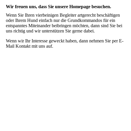
Wir freuen uns, dass Sie unsere Homepage besuchen.
Wenn Sie Ihren vierbeinigen Begleiter artgerecht beschäftigen
oder Ihrem Hund einfach nur die Grundkommandos für ein
entspanntes Miteinander beibringen möchten, dann sind Sie bei
uns richtig und wir unterstützen Sie gerne dabei.
Wenn wir Ihr Interesse geweckt haben, dann nehmen Sie per E-
Mail Kontakt mit uns auf.